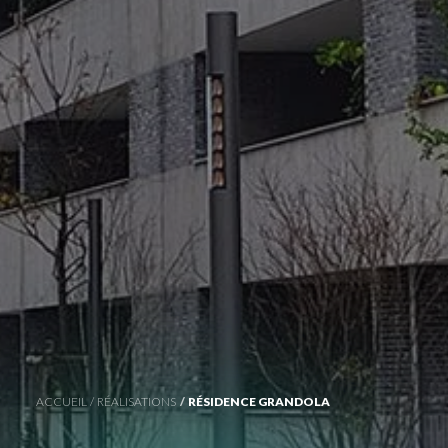
ACCUEIL
RÉALISATIONS
RÉSIDENCE GRANDOLA