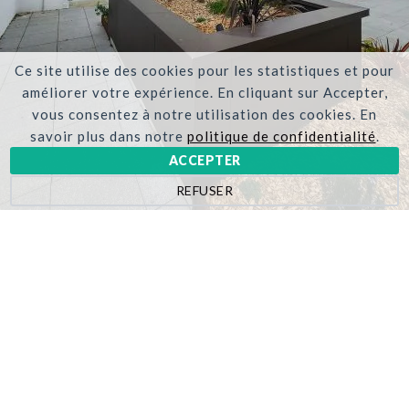
Ce site utilise des cookies pour les statistiques et pour
améliorer votre expérience. En cliquant sur Accepter,
vous consentez à notre utilisation des cookies. En
savoir plus dans notre
politique de confidentialité
.
ACCEPTER
REFUSER
Découvrez nos autres
réalisations
VOIR TOUTES LES RÉALISATIONS