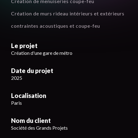
Création de menuiseries coupe-feu
Création de murs rideau intérieurs et extérieurs
contraintes acoustiques et coupe-feu
Le projet
Création d'une gare de métro
Date du projet
2025
Localisation
Paris
Nom du client
Société des Grands Projets