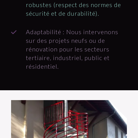
robustes (respect des normes de
sécurité et de durabilité).
Adaptabilité : Nous intervenons
sur des projets neufs ou de
rénovation pour les secteurs
tertiaire, industriel, public et
résidentiel.