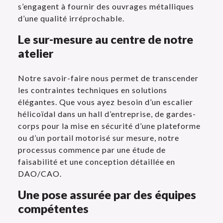
s’engagent à fournir des ouvrages métalliques
d’une qualité irréprochable.
Le sur-mesure au centre de notre
atelier
Notre savoir-faire nous permet de transcender
les contraintes techniques en solutions
élégantes. Que vous ayez besoin d’un escalier
hélicoïdal dans un hall d’entreprise, de gardes-
corps pour la mise en sécurité d’une plateforme
ou d’un portail motorisé sur mesure, notre
processus commence par une étude de
faisabilité et une conception détaillée en
DAO/CAO.
Une pose assurée par des équipes
compétentes