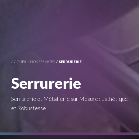
ACCUEIL
NOS SERVICES
SERRURERIE
Serrurerie
Serrurerie et Métallerie sur Mesure : Esthétique
et Robustesse