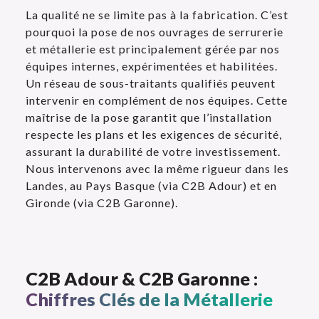
La qualité ne se limite pas à la fabrication. C’est
pourquoi la pose de nos ouvrages de serrurerie
et métallerie est principalement gérée par nos
équipes internes, expérimentées et habilitées.
Un réseau de sous-traitants qualifiés peuvent
intervenir en complément de nos équipes. Cette
maîtrise de la pose garantit que l’installation
respecte les plans et les exigences de sécurité,
assurant la durabilité de votre investissement.
Nous intervenons avec la même rigueur dans les
Landes, au Pays Basque (via C2B Adour) et en
Gironde (via C2B Garonne).
C2B Adour & C2B Garonne :
Chiffres Clés de la Métallerie