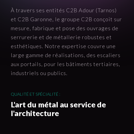
À travers ses entités C2B Adour (Tarnos)
et C2B Garonne, le groupe C2B conçoit sur
mesure, fabrique et pose des ouvrages de
serrurerie et de métallerie robustes et
esthétiques. Notre expertise couvre une
large gamme de réalisations, des escaliers
aux portails, pour les bâtiments tertiaires,
industriels ou publics.
QUALITÉ ET SPÉCIALITÉ :
L'art du métal au service de
l'architecture