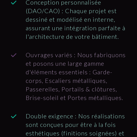
Conception personnalisée
(DAO/CAO) : Chaque projet est
dessiné et modélisé en interne,
assurant une intégration parfaite à
l'architecture de votre bâtiment.
Ouvrages variés : Nous fabriquons
et posons une large gamme
d'éléments essentiels : Garde-
corps, Escaliers métalliques,
Passerelles, Portails & clôtures,
Brise-soleil et Portes métalliques.
Double exigence : Nos réalisations
sont conçues pour être à la fois
esthétiques (finitions soignées) et