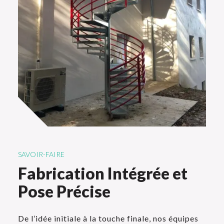
SAVOIR-FAIRE
Fabrication Intégrée et
Pose Précise
De l’idée initiale à la touche finale, nos équipes