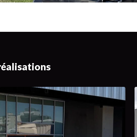
éalisations