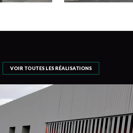
VOIR TOUTES LES RÉALISATIONS