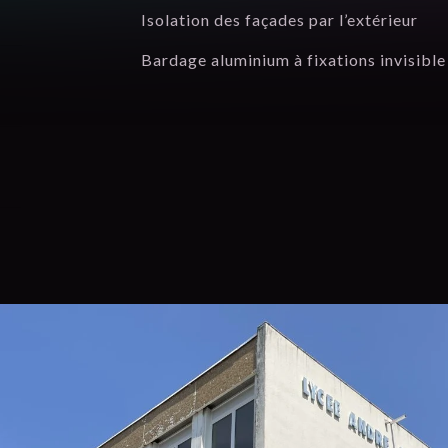
Isolation des façades par l’extérieur
Bardage aluminium à fixations invisible