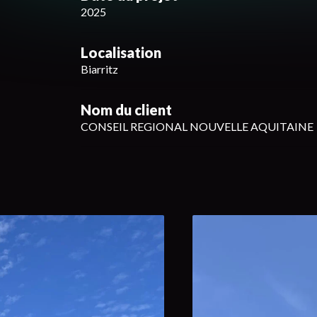
2025
Localisation
Biarritz
Nom du client
CONSEIL REGIONAL NOUVELLE AQUITAINE