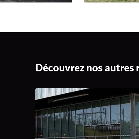
Découvrez nos autres r