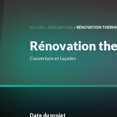
ACCUEIL
RÉALISATIONS
RÉNOVATION THERMI
Rénovation th
Couverture et façades
Date du projet