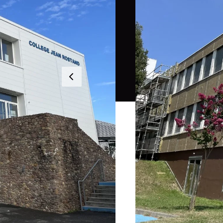
Ce site utilise des cookies pour les statistiques et 
utilisation des cookies. 