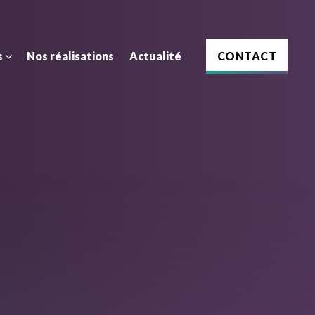
CONTACT
s
Nos réalisations
Actualité